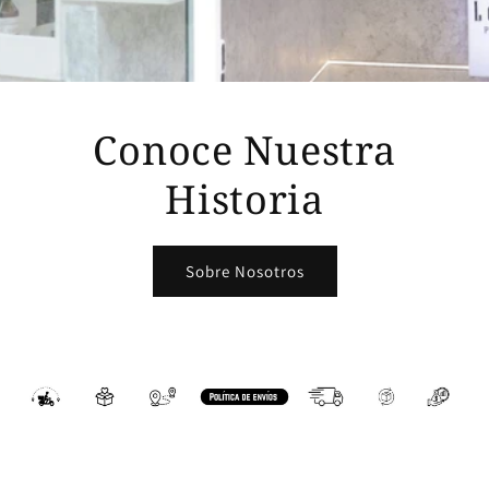
Conoce Nuestra
Historia
Sobre Nosotros