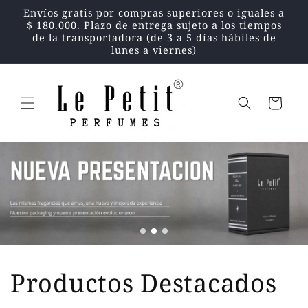
Ir
Envíos gratis por compras superiores o iguales a
directamente
$ 180.000. Plazo de entrega sujeto a los tiempos
al contenido
de la transportadora (de 3 a 5 días hábiles de
lunes a viernes)
Carrito
Productos Destacados